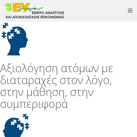
Αξιολόγηση ατόμων με
διαταραχές στον λόγο,
στην μάθηση, στην
συμπεριφορά