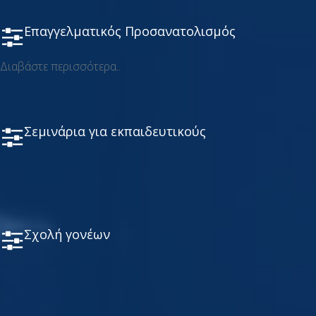
Επαγγελματικός Προσανατολισμός
Διαβάστε περισσότερα..
Σεμινάρια για εκπαιδευτικούς
Σχολή γονέων