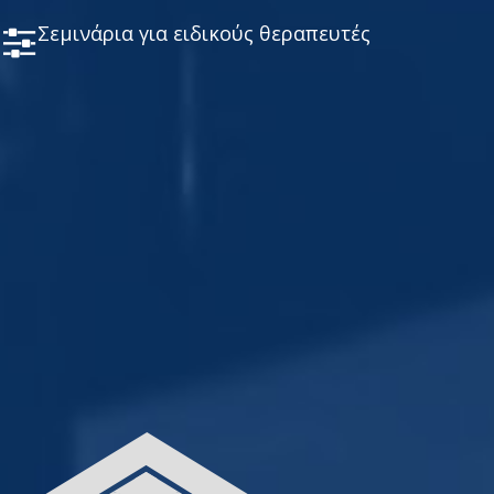
Σεμινάρια για ειδικούς θεραπευτές